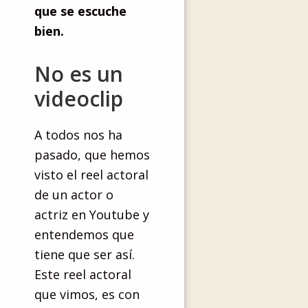
que se escuche
bien.
No es un
videoclip
A todos nos ha
pasado, que hemos
visto el reel actoral
de un actor o
actriz en Youtube y
entendemos que
tiene que ser así.
Este reel actoral
que vimos, es con