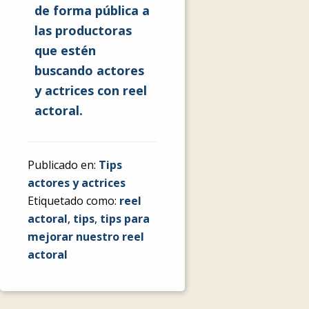
de forma pública a
las productoras
que estén
buscando actores
y actrices con reel
actoral.
Publicado en:
Tips
actores y actrices
Etiquetado como:
reel
actoral
,
tips
,
tips para
mejorar nuestro reel
actoral