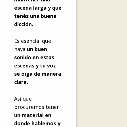
escena larga y que
tenés una buena
dicción.
Es esencial que
haya
un buen
sonido en estas
escenas y tu voz
se oiga de manera
clara.
Así que
procuremos tener
un material en
donde hablemos y