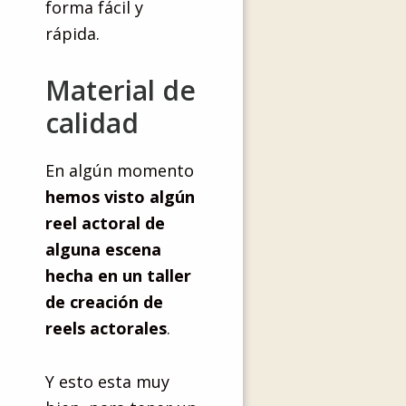
forma fácil y
rápida.
Material de
calidad
En algún momento
hemos visto algún
reel actoral de
alguna escena
hecha en un taller
de creación de
reels actorales
.
Y esto esta muy