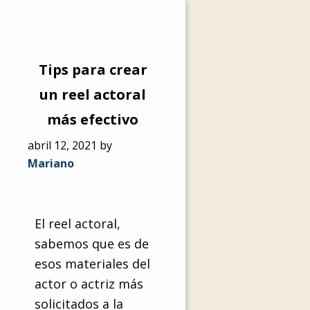
Tips para crear
un reel actoral
más efectivo
abril 12, 2021
by
Mariano
El reel actoral,
sabemos que es de
esos materiales del
actor o actriz más
solicitados a la