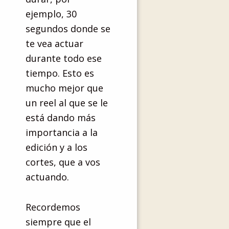
ejemplo, 30
segundos donde se
te vea actuar
durante todo ese
tiempo. Esto es
mucho mejor que
un reel al que se le
está dando más
importancia a la
edición y a los
cortes, que a vos
actuando.
Recordemos
siempre que el