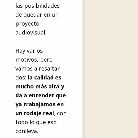
las posibilidades
de quedar en un
proyecto
audiovisual.
Hay varios
motivos, pero
vamos a resaltar
dos:
la calidad es
mucho más alta y
da a entender que
ya trabajamos en
un rodaje real
, con
todo lo que eso
conlleva.