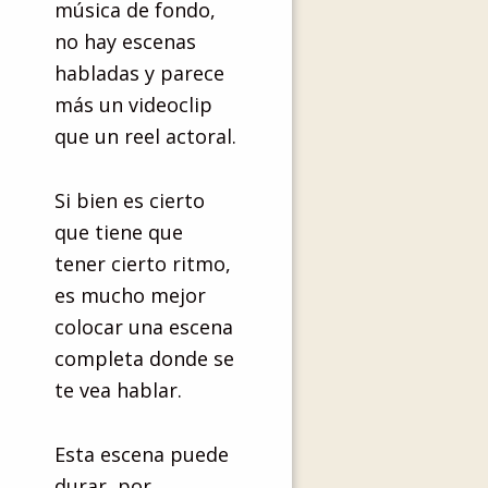
música de fondo,
no hay escenas
habladas y parece
más un videoclip
que un reel actoral.
Si bien es cierto
que tiene que
tener cierto ritmo,
es mucho mejor
colocar una escena
completa donde se
te vea hablar.
Esta escena puede
durar, por