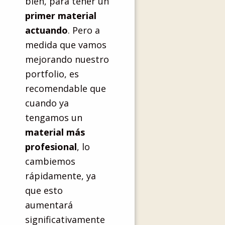
bien, para tener un
primer material
actuando
. Pero a
medida que vamos
mejorando nuestro
portfolio, es
recomendable que
cuando ya
tengamos un
material más
profesional
, lo
cambiemos
rápidamente, ya
que esto
aumentará
significativamente