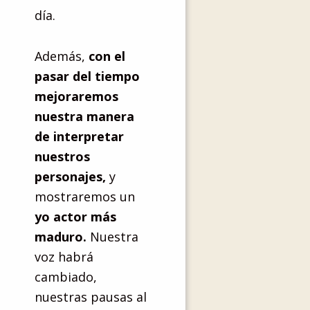
día.
Además,
con el
pasar del tiempo
mejoraremos
nuestra manera
de interpretar
nuestros
personajes,
y
mostraremos un
yo actor más
maduro.
Nuestra
voz habrá
cambiado,
nuestras pausas al