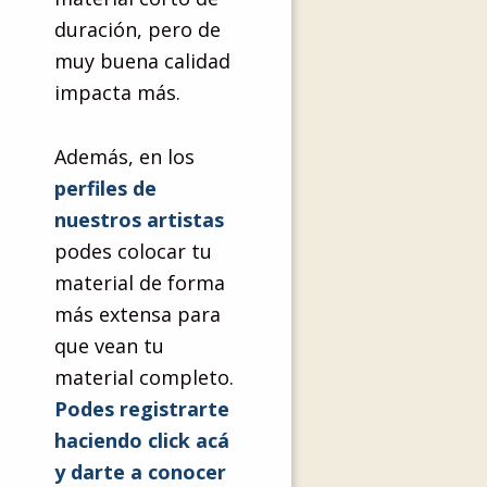
duración, pero de
muy buena calidad
impacta más.
Además, en los
perfiles de
nuestros artistas
podes colocar tu
material de forma
más extensa para
que vean tu
material completo.
Podes registrarte
haciendo click acá
y darte a conocer