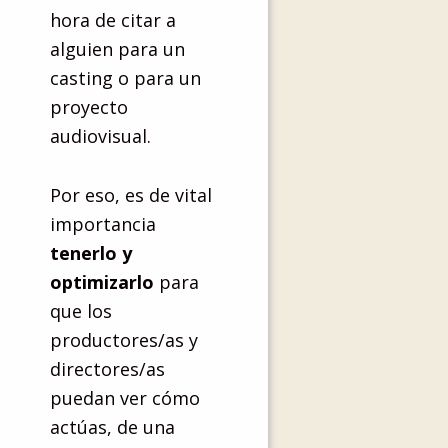
hora de citar a
alguien para un
casting o para un
proyecto
audiovisual.
Por eso, es de vital
importancia
tenerlo y
optimizarlo
para
que los
productores/as y
directores/as
puedan ver cómo
actúas, de una