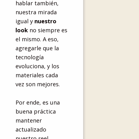
hablar también,
nuestra mirada
igual y
nuestro
look
no siempre es
el mismo. A eso,
agregarle que la
tecnología
evoluciona, y los
materiales cada
vez son mejores.
Por ende, es una
buena práctica
mantener
actualizado
nuestro reel