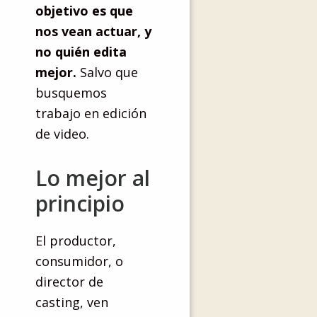
objetivo es que
nos vean actuar, y
no quién edita
mejor.
Salvo que
busquemos
trabajo en edición
de video.
Lo mejor al
principio
El productor,
consumidor, o
director de
casting, ven