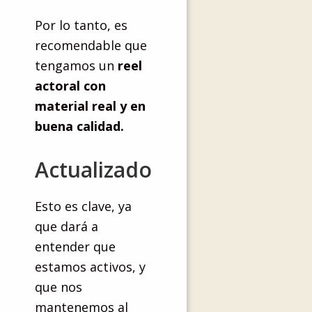
Por lo tanto, es
recomendable que
tengamos un
reel
actoral con
material real y en
buena calidad.
Actualizado
Esto es clave, ya
que dará a
entender que
estamos activos, y
que nos
mantenemos al