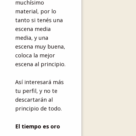
muchísimo
material, por lo
tanto si tenés una
escena media
media, y una
escena muy buena,
coloca la mejor
escena al principio.
Así interesará más
tu perfil, y no te
descartarán al
principio de todo.
El tiempo es oro