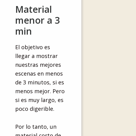
Material
menor a 3
min
El objetivo es
llegar a mostrar
nuestras mejores
escenas en menos
de 3 minutos, si es
menos mejor. Pero
si es muy largo, es
poco digerible.
Por lo tanto, un
material corto de