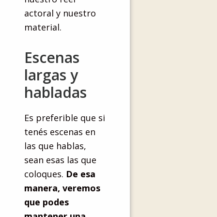
actoral y nuestro
material.
Escenas
largas y
habladas
Es preferible que si
tenés escenas en
las que hablas,
sean esas las que
coloques.
De esa
manera, veremos
que podes
mantener una