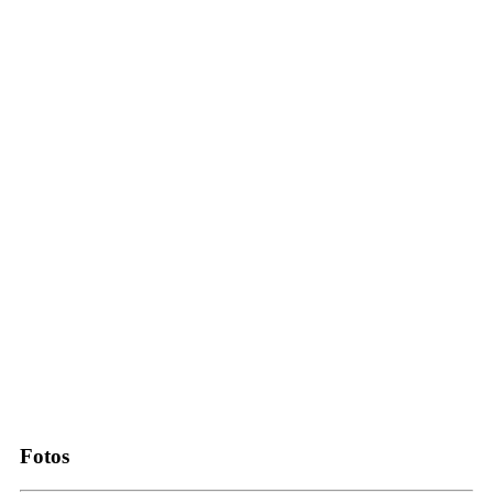
Fotos