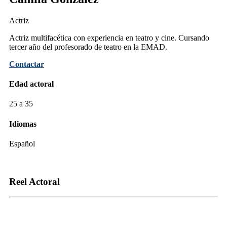
Actriz
Actriz multifacética con experiencia en teatro y cine. Cursando
tercer año del profesorado de teatro en la EMAD.
Contactar
Edad actoral
25 a 35
Idiomas
Español
Reel Actoral