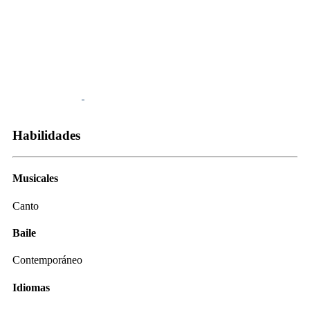
Habilidades
Musicales
Canto
Baile
Contemporáneo
Idiomas