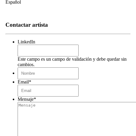
Español
Contactar artista
LinkedIn
Este campo es un campo de validación y debe quedar sin
cambios.
*
Nombre
Email
*
Mensaje
*