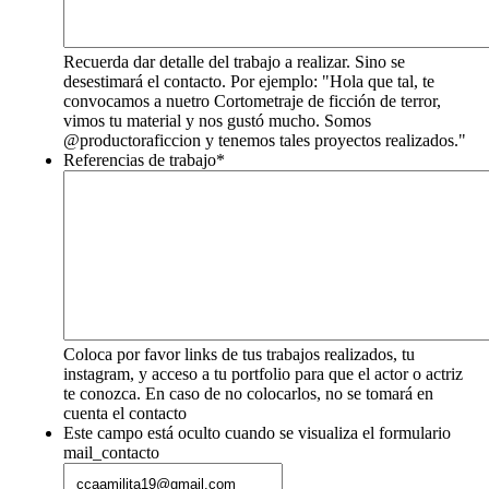
Recuerda dar detalle del trabajo a realizar. Sino se
desestimará el contacto. Por ejemplo: "Hola que tal, te
convocamos a nuetro Cortometraje de ficción de terror,
vimos tu material y nos gustó mucho. Somos
@productoraficcion y tenemos tales proyectos realizados."
Referencias de trabajo
*
Coloca por favor links de tus trabajos realizados, tu
instagram, y acceso a tu portfolio para que el actor o actriz
te conozca. En caso de no colocarlos, no se tomará en
cuenta el contacto
Este campo está oculto cuando se visualiza el formulario
mail_contacto