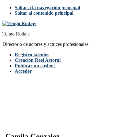
Saltar a la navegación principal
Saltar al contenido principal
Tengo Rodaje
Directorio de actores y actrices profesionales
Registro talentos
Creación Reel Actoral
Publicar un casting
Acceder
Camila Gonzalez